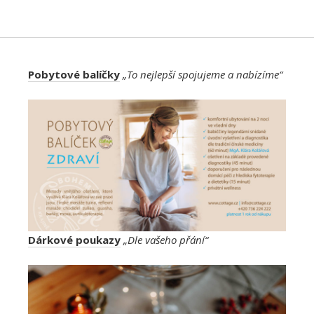
Pobytové balíčky
„To nejlepší spojujeme a nabízíme“
Dárkové poukazy
„Dle vašeho přání“