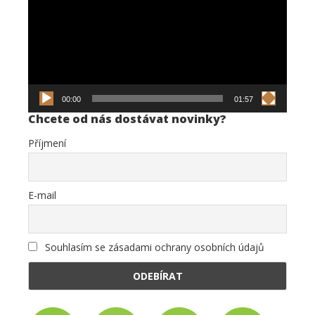
00:00
01:57
Chcete od nás dostávat novinky?
Příjmení
E-mail
Souhlasím se zásadami ochrany osobních údajů