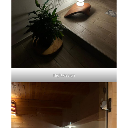
Night design