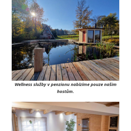
Wellness služby v penzionu nabízíme pouze našim
hostům.