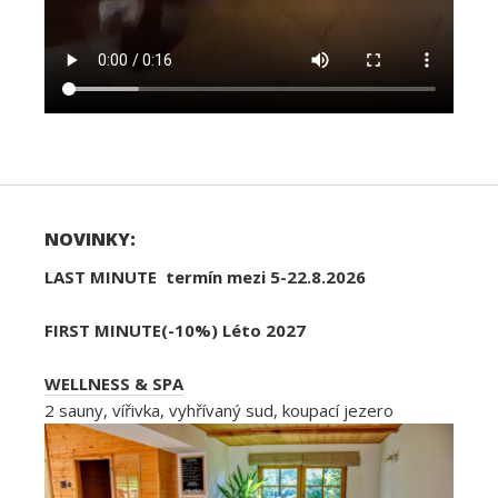
NOVINKY:
LAST MINUTE termín mezi 5-22.8.2026
FIRST MINUTE(-10%) Léto 2027
WELLNESS & SPA
2 sauny, vířivka, vyhřívaný sud, koupací jezero