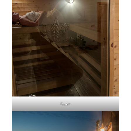
Relax