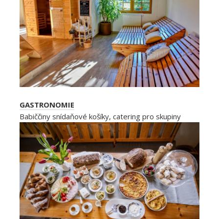
GASTRONOMIE
Babiččiny snídaňové košíky, catering pro skupiny