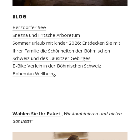
BLOG
Berzdorfer See
Snezna und Fritsche Arboretum
Sommer urlaub mit kinder 2026: Entdecken Sie mit
Ihrer Familie die Schönheiten der Böhmischen
Schweiz und des Lausitzer Gebirges
E-Bike Verleih in der Böhmischen Schweiz
Bohemian Wellbeing
Wählen Sie Ihr Paket
„Wir kombinieren und bieten
das Beste“