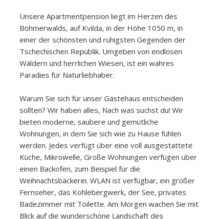
Unsere Apartmentpension liegt im Herzen des
Böhmerwalds, auf Kvilda, in der Höhe 1050 m, in
einer der schönsten und ruhigsten Gegenden der
Tschechischen Republik. Umgeben von endlosen
Wäldern und herrlichen Wiesen, ist ein wahres
Paradies für Naturliebhaber.
Warum Sie sich für unser Gästehaus entscheiden
sollten? Wir haben alles, Nach was suchst du! Wir
bieten moderne, saubere und gemütliche
Wohnungen, in dem Sie sich wie zu Hause fühlen
werden. Jedes verfügt über eine voll ausgestattete
Küche, Mikrowelle, Große Wohnungen verfügen über
einen Backofen, zum Beispiel für die
Weihnachtsbäckerei. WLAN ist verfügbar, ein großer
Fernseher, das Kohlebergwerk, der See, privates
Badezimmer mit Toilette. Am Morgen wachen Sie mit
Blick auf die wunderschöne Landschaft des