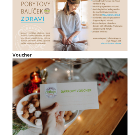
Voucher