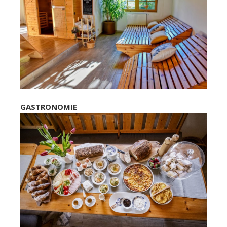
GASTRONOMIE