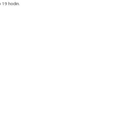
o 19 hodin.