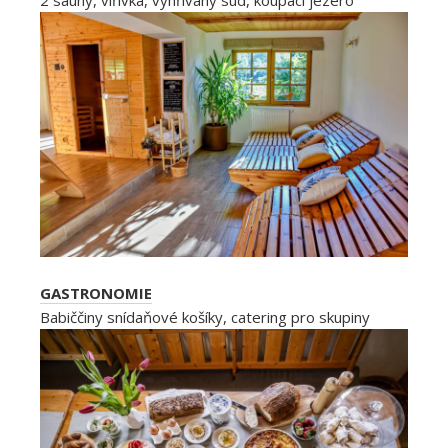
GASTRONOMIE
Babiččiny snídaňové košíky, catering pro skupiny