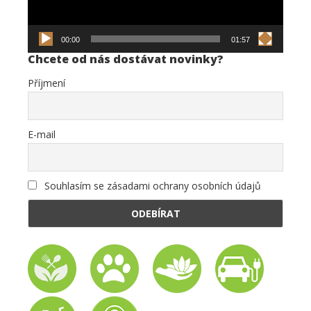
00:00
01:57
Chcete od nás dostávat novinky?
Příjmení
E-mail
Souhlasím se zásadami ochrany osobních údajů