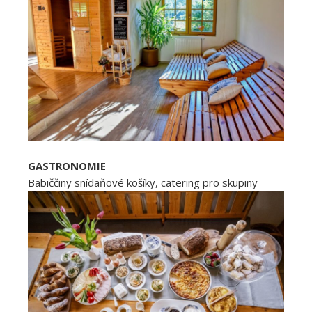
GASTRONOMIE
Babiččiny snídaňové košíky, catering pro skupiny