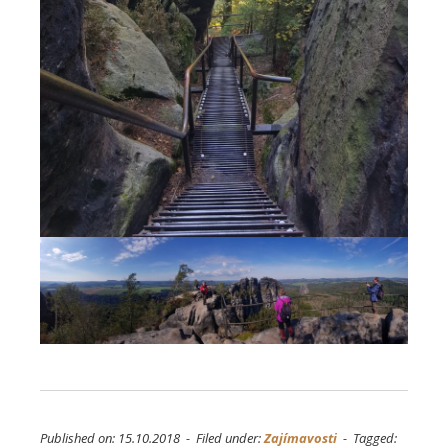
Published on: 15.10.2018 - Filed under:
Zajímavosti
- Tagged: