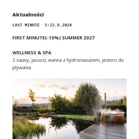
Aktualności
LAST MINUTE  5-22.8.2026
FIRST MINUTE(-10%) SUMMER 2027
WELLNESS & SPA
2 sauny, jacuzzi, wanna z hydromasażem, jezioro do
pływania