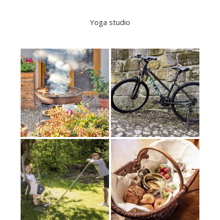
Yoga studio