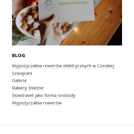
BLOG
Wypożyczalnia rowerów elektrycznych w Czeskiej
Szwajcarii
Galeria
Rakiety śnieżne
Slowtravel jako forma svobody
Wypożyczalnia rowerów