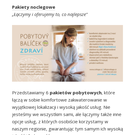
Pakiety noclegowe
„Łączymy i oferujemy to, co najlepsze”
Przedstawiamy 6
pakietów pobytowych
, które
łączą w sobie komfortowe zakwaterowanie w
wyjątkowej lokalizacji i wysoką jakość usług. Nie
jesteśmy we wszystkim sami, ale łączymy także inne
opcje usług, z których osobiście korzystamy w
naszym regionie, gwarantując tym samym ich wysoką