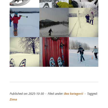
Published on: 2025-10-30 - Filed under:
Bez kategorii
- Tagged:
Zima