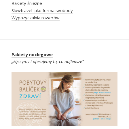
Rakiety śnieżne
Slowtravel jako forma svobody
Wypożyczalnia rowerów
Pakiety noclegowe
„Łączymy i oferujemy to, co najlepsze”