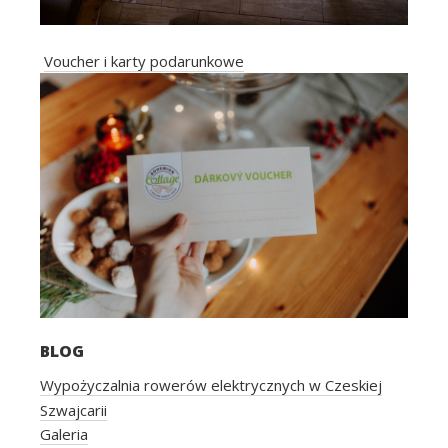
Voucher i karty podarunkowe
BLOG
Wypożyczalnia rowerów elektrycznych w Czeskiej
Szwajcarii
Galeria