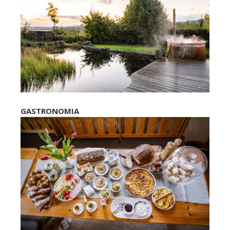
GASTRONOMIA