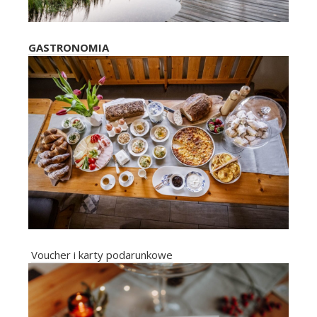
GASTRONOMIA
Voucher i karty podarunkowe