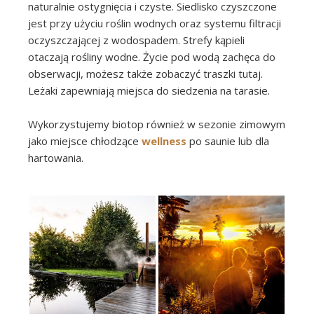
naturalnie ostygnięcia i czyste. Siedlisko czyszczone
jest przy użyciu roślin wodnych oraz systemu filtracji
oczyszczającej z wodospadem. Strefy kąpieli
otaczają rośliny wodne. Życie pod wodą zachęca do
obserwacji, możesz także zobaczyć traszki tutaj.
Leżaki zapewniają miejsca do siedzenia na tarasie.
Wykorzystujemy biotop również w sezonie zimowym
jako miejsce chłodzące
wellness
po saunie lub dla
hartowania.