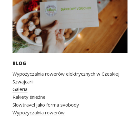
BLOG
Wypożyczalnia rowerów elektrycznych w Czeskiej
Szwajcarii
Galeria
Rakiety śnieżne
Slowtravel jako forma svobody
Wypożyczalnia rowerów