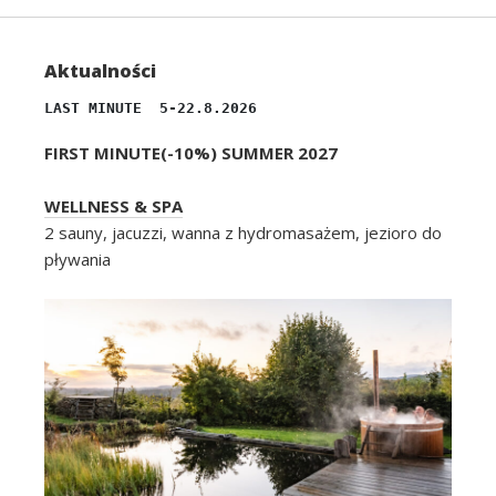
Aktualności
LAST MINUTE  5-22.8.2026
FIRST MINUTE(-10%) SUMMER 2027
WELLNESS & SPA
2 sauny, jacuzzi, wanna z hydromasażem, jezioro do
pływania