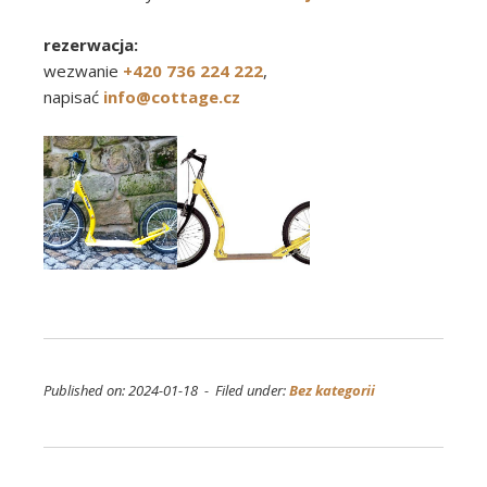
rezerwacja:
wezwanie
+420 736 224 222
,
napisać
info@cottage.cz
Published on: 2024-01-18 - Filed under:
Bez kategorii