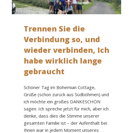
Trennen Sie die
Verbindung so, und
wieder verbinden, Ich
habe wirklich lange
gebraucht
Schöner Tag im Bohemian Cottage,
Grüße (schon zurück aus Südböhmen) und
ich möchte ein großes DANKESCHÖN
sagen. Ich spreche jetzt für mich, aber ich
denke, dass dies die Stimme unserer
gesamten Familie ist – der Aufenthalt bei
Ihnen war in jedem Moment unseres