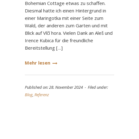
Bohemian Cottage etwas zu schaffen.
Diesmal hatte ich einen Hintergrund in
einer Maringotka mit einer Seite zum
Wald, der anderen zum Garten und mit
Blick auf Vlčí hora. Vielen Dank an Aleš und
Irence Kubica für die freundliche
Bereitstellung […]
Mehr lesen
Published on: 28. November 2024 - Filed under:
Blog
,
Referenz