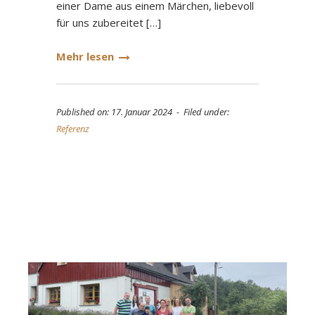
einer Dame aus einem Märchen, liebevoll
für uns zubereitet […]
Mehr lesen
Published on: 17. Januar 2024 - Filed under:
Referenz