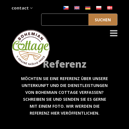
contact
Suchen
nach:
Referenz
MÖCHTEN SIE EINE REFERENZ ÜBER UNSERE
UNTERKUNFT UND DIE DIENSTLEISTUNGEN
VON BOHEMIAN COTTAGE VERFASSEN?
SCHREIBEN SIE UND SENDEN SIE ES GERNE
MIT EINEM FOTO. WIR WERDEN DIE
REFERENZ HIER VERÖFFENTLICHEN.