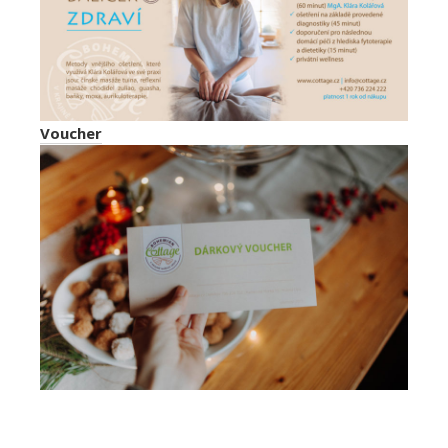
Voucher