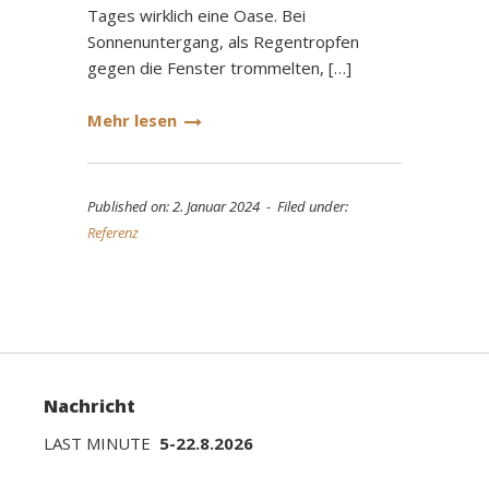
Tages wirklich eine Oase. Bei
Sonnenuntergang, als Regentropfen
gegen die Fenster trommelten, […]
Mehr lesen
Published on: 2. Januar 2024 - Filed under:
Referenz
Nachricht
LAST MINUTE
5-22.8.2026