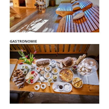
GASTRONOMIE