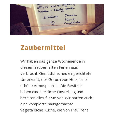
Zaubermittel
Wir haben das ganze Wochenende in
diesem zauberhaften Ferienhaus
verbracht. Gemütliche, neu eingerichtete
Unterkunft, der Geruch von Holz, eine
schöne Atmosphäre … Die Besitzer
haben eine herzliche Einstellung und
bereiten alles für Sie vor. Wir hatten auch
eine komplette hausgemachte
vegetarische Küche, die von Frau Irena,