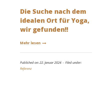
Die Suche nach dem
idealen Ort für Yoga,
wir gefunden!!
Mehr lesen
Published on: 22. Januar 2024 - Filed under:
Referenz