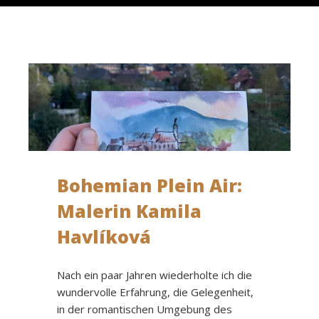
Bohemian Plein Air:
Malerin Kamila
Havlíková
Nach ein paar Jahren wiederholte ich die
wundervolle Erfahrung, die Gelegenheit,
in der romantischen Umgebung des