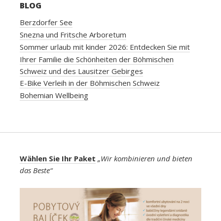
BLOG
Berzdorfer See
Snezna und Fritsche Arboretum
Sommer urlaub mit kinder 2026: Entdecken Sie mit
Ihrer Familie die Schönheiten der Böhmischen
Schweiz und des Lausitzer Gebirges
E-Bike Verleih in der Böhmischen Schweiz
Bohemian Wellbeing
Wählen Sie Ihr Paket
„Wir kombinieren und bieten
das Beste“