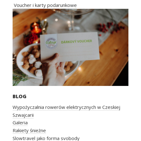
Voucher i karty podarunkowe
BLOG
Wypożyczalnia rowerów elektrycznych w Czeskiej
Szwajcarii
Galeria
Rakiety śnieżne
Slowtravel jako forma svobody