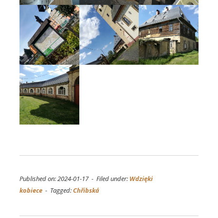
Published on: 2024-01-17 - Filed under:
Wdzięki
kobiece
- Tagged:
Chřibská